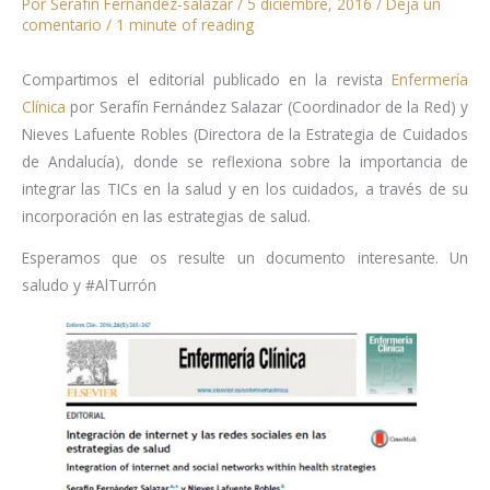
Por
Serafín Fernández-salazar
/
5 diciembre, 2016
/
Deja un
comentario
/
1 minute of reading
Compartimos el editorial publicado en la revista
Enfermería
Clínica
por Serafín Fernández Salazar (Coordinador de la Red) y
Nieves Lafuente Robles (Directora de la Estrategia de Cuidados
de Andalucía), donde se reflexiona sobre la importancia de
integrar las TICs en la salud y en los cuidados, a través de su
incorporación en las estrategias de salud.
Esperamos que os resulte un documento interesante. Un
saludo y #AlTurrón