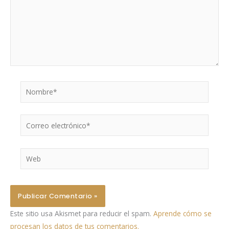
Nombre*
Correo
electrónico*
Web
Este sitio usa Akismet para reducir el spam.
Aprende cómo se
procesan los datos de tus comentarios.