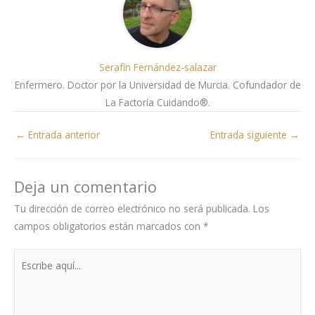
Serafín Fernández-salazar
Enfermero. Doctor por la Universidad de Murcia. Cofundador de
La Factoría Cuidando®.
←
Entrada anterior
Entrada siguiente
→
Deja un comentario
Tu dirección de correo electrónico no será publicada.
Los
campos obligatorios están marcados con
*
Escribe
aquí...