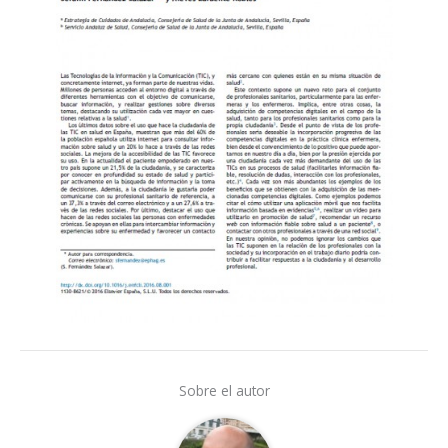
Sobre el autor