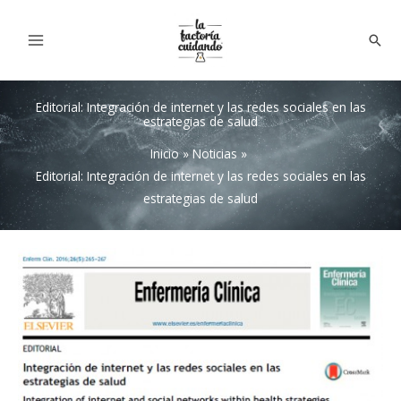
Ir
al
Bus
contenido
Editorial: Integración de internet y las redes sociales en las
estrategias de salud
Inicio
Noticias
Editorial: Integración de internet y las redes sociales en las
estrategias de salud