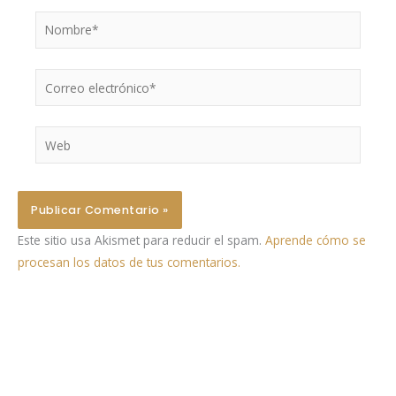
Nombre*
Correo
electrónico*
Web
Este sitio usa Akismet para reducir el spam.
Aprende cómo se
procesan los datos de tus comentarios.