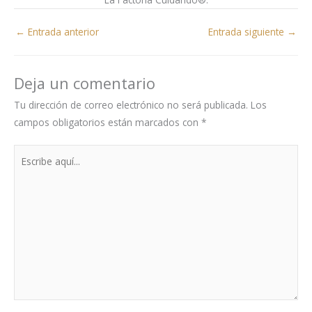
←
Entrada anterior
Entrada siguiente
→
Deja un comentario
Tu dirección de correo electrónico no será publicada.
Los
campos obligatorios están marcados con
*
Escribe
aquí...