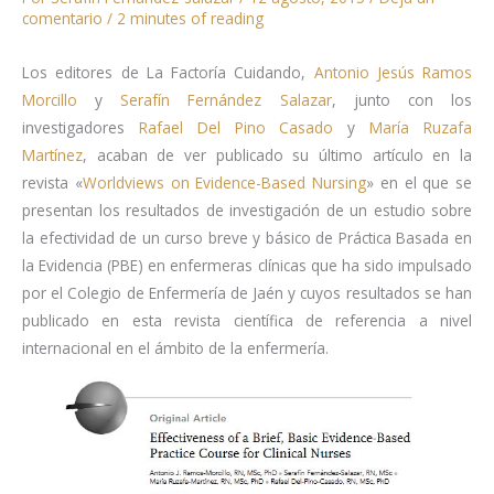
comentario
/
2 minutes of reading
Los editores de La Factoría Cuidando,
Antonio Jesús Ramos
Morcillo
y
Serafín Fernández Salazar
, junto con los
investigadores
Rafael Del Pino Casado
y
María Ruzafa
Martínez
, acaban de ver publicado su último artículo en la
revista «
Worldviews on Evidence-Based Nursing
» en el que se
presentan los resultados de investigación de un estudio sobre
la efectividad de un curso breve y básico de Práctica Basada en
la Evidencia (PBE) en enfermeras clínicas que ha sido impulsado
por el Colegio de Enfermería de Jaén y cuyos resultados se han
publicado en esta revista científica de referencia a nivel
internacional en el ámbito de la enfermería.