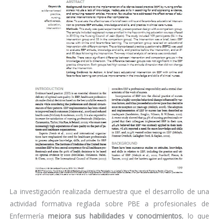
La investigación realizada demuestra que el desarrollo de una
actividad formativa reglada sobre PBE a profesionales de
Enfermería
mejora sus habilidades y conocimientos
, lo que