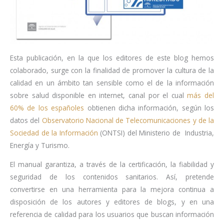
Esta publicación, en la que los editores de este blog hemos
colaborado, surge con la finalidad de promover la cultura de la
calidad en un ámbito tan sensible como el de la información
sobre salud disponible en internet, canal por el cual
más del
60% de los españoles
obtienen dicha información, según los
datos del
Observatorio Nacional de Telecomunicaciones y de la
Sociedad de la Información
(ONTSI) del Ministerio de Industria,
Energía y Turismo.
El manual garantiza, a través de la certificación, la fiabilidad y
seguridad de los contenidos sanitarios. Así, pretende
convertirse en una herramienta para la mejora continua a
disposición de los autores y editores de blogs, y en una
referencia de calidad para los usuarios que buscan información