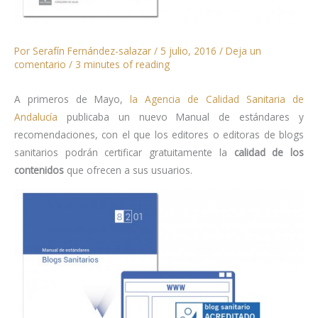
Por
Serafín Fernández-salazar
/
5 julio, 2016
/
Deja un
comentario
/
3 minutes of reading
A primeros de Mayo,
la Agencia de Calidad Sanitaria de
Andalucía
publicaba un nuevo Manual de estándares y
recomendaciones, con el que los editores o editoras de blogs
sanitarios podrán certificar gratuitamente la
calidad de los
contenidos
que ofrecen a sus usuarios.