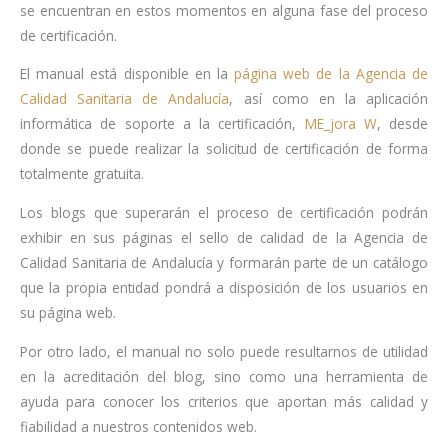
se encuentran en estos momentos en alguna fase del proceso
de certificación.
El manual está disponible en la
página web de la Agencia de
Calidad Sanitaria de Andalucía
, así como en la aplicación
informática de soporte a la certificación,
ME_jora W
, desde
donde se puede realizar la solicitud de certificación de forma
totalmente gratuita.
Los blogs que superarán el proceso de certificación podrán
exhibir en sus páginas el sello de calidad de la Agencia de
Calidad Sanitaria de Andalucía y formarán parte de un catálogo
que la propia entidad pondrá a disposición de los usuarios en
su página web.
Por otro lado, el manual no solo puede resultarnos de utilidad
en la acreditación del blog, sino como una herramienta de
ayuda para conocer los criterios que aportan más calidad y
fiabilidad a nuestros contenidos web.