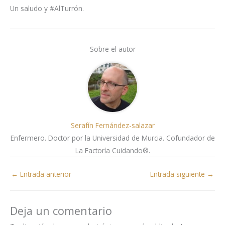
Un saludo y #AlTurrón.
Sobre el autor
Serafín Fernández-salazar
Enfermero. Doctor por la Universidad de Murcia. Cofundador de
La Factoría Cuidando®.
←
Entrada anterior
Entrada siguiente
→
Deja un comentario