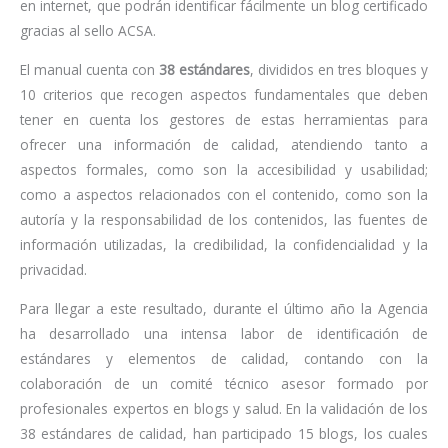
en internet, que podrán identificar fácilmente un blog certificado
gracias al sello ACSA.
El manual cuenta con
38 estándares
, divididos en tres bloques y
10 criterios que recogen aspectos fundamentales que deben
tener en cuenta los gestores de estas herramientas para
ofrecer una información de calidad, atendiendo tanto a
aspectos formales, como son la accesibilidad y usabilidad;
como a aspectos relacionados con el contenido, como son la
autoría y la responsabilidad de los contenidos, las fuentes de
información utilizadas, la credibilidad, la confidencialidad y la
privacidad.
Para llegar a este resultado, durante el último año la Agencia
ha desarrollado una intensa labor de identificación de
estándares y elementos de calidad, contando con la
colaboración de un comité técnico asesor formado por
profesionales expertos en blogs y salud. En la validación de los
38 estándares de calidad, han participado 15 blogs, los cuales