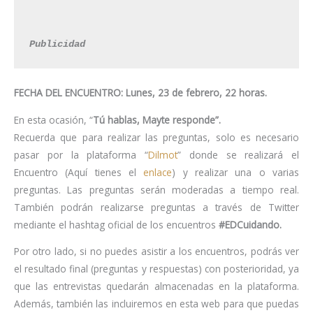
Publicidad
FECHA DEL ENCUENTRO: Lunes, 23 de febrero, 22 horas.
En esta ocasión, “
Tú hablas, Mayte responde”.
Recuerda que para realizar las preguntas, solo es necesario
pasar por la plataforma “
Dilmot
” donde se realizará el
Encuentro (Aquí tienes el
enlace
) y realizar una o varias
preguntas. Las preguntas serán moderadas a tiempo real.
También podrán realizarse preguntas a través de Twitter
mediante el hashtag oficial de los encuentros
#EDCuidando.
Por otro lado, si no puedes asistir a los encuentros, podrás ver
el resultado final (preguntas y respuestas) con posterioridad, ya
que las entrevistas quedarán almacenadas en la plataforma.
Además, también las incluiremos en esta web para que puedas