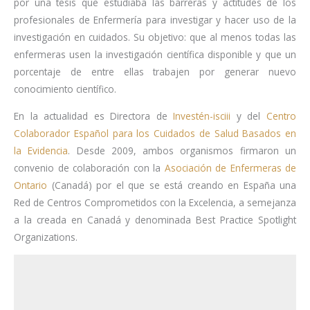
por una tesis que estudiaba las barreras y actitudes de los
profesionales de Enfermería para investigar y hacer uso de la
investigación en cuidados. Su objetivo: que al menos todas las
enfermeras usen la investigación científica disponible y que un
porcentaje de entre ellas trabajen por generar nuevo
conocimiento científico.
En la actualidad es Directora de
Investén-isciii
y del
Centro
Colaborador Español para los Cuidados de Salud Basados en
la Evidencia
. Desde 2009, ambos organismos firmaron un
convenio de colaboración con la
Asociación de Enfermeras de
Ontario
(Canadá) por el que se está creando en España una
Red de Centros Comprometidos con la Excelencia, a semejanza
a la creada en Canadá y denominada Best Practice Spotlight
Organizations.