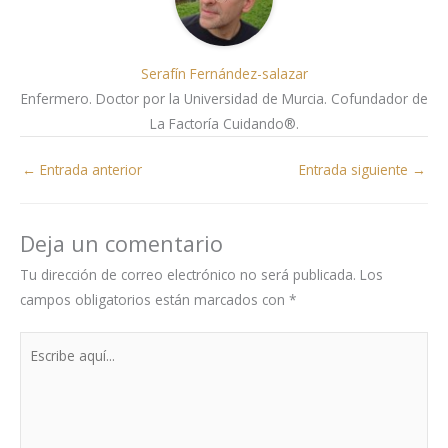
Serafín Fernández-salazar
Enfermero. Doctor por la Universidad de Murcia. Cofundador de
La Factoría Cuidando®.
←
Entrada anterior
Entrada siguiente
→
Deja un comentario
Tu dirección de correo electrónico no será publicada.
Los
campos obligatorios están marcados con
*
Escribe
aquí...