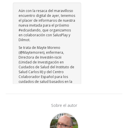
Sobre el autor