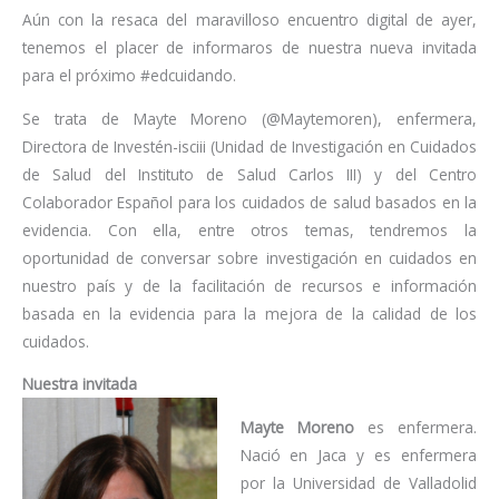
Aún con la resaca del maravilloso encuentro digital de ayer,
tenemos el placer de informaros de nuestra nueva invitada
para el próximo #edcuidando.
Se trata de Mayte Moreno (@Maytemoren), enfermera,
Directora de Investén-isciii (Unidad de Investigación en Cuidados
de Salud del Instituto de Salud Carlos III) y del Centro
Colaborador Español para los cuidados de salud basados en la
evidencia. Con ella, entre otros temas, tendremos la
oportunidad de conversar sobre investigación en cuidados en
nuestro país y de la facilitación de recursos e información
basada en la evidencia para la mejora de la calidad de los
cuidados.
Nuestra invitada
Mayte Moreno
es enfermera.
Nació en Jaca y es enfermera
por la Universidad de Valladolid