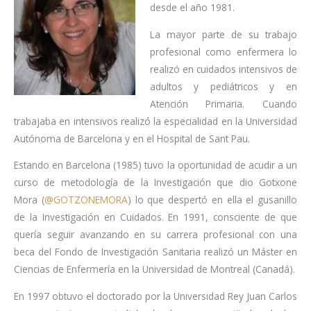
desde el año 1981.
La mayor parte de su trabajo
profesional como enfermera lo
realizó en cuidados intensivos de
adultos y pediátricos y en
Atención Primaria. Cuando
trabajaba en intensivos realizó la especialidad en la Universidad
Autónoma de Barcelona y en el Hospital de Sant Pau.
Estando en Barcelona (1985) tuvo la oportunidad de acudir a un
curso de metodología de la Investigación que dio Gotxone
Mora (
@GOTZONEMORA
) lo que despertó en ella el gusanillo
de la Investigación en Cuidados. En 1991, consciente de que
quería seguir avanzando en su carrera profesional con una
beca del Fondo de Investigación Sanitaria realizó un Máster en
Ciencias de Enfermería en la Universidad de Montreal (Canadá).
En 1997 obtuvo el doctorado por la Universidad Rey Juan Carlos