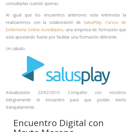
consultarlas cuando quieras.
Al igual que los encuentros anteriores esta entrevista la
realizaremos con la colaboración de
SalusPlay, Cursos de
Enfermería Online Acreditados
, una empresa de formación que
está apostando fuerte por facilitar una formación diferente.
Un saludo.
Actualización 23/02/2015: Comparto con vosotros
íntegramente el encuentro para que podáis leerlo
tranquilamente.