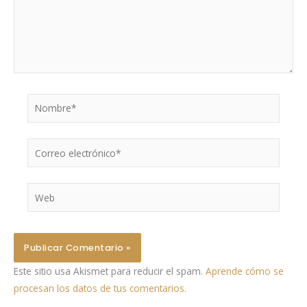
Nombre*
Correo
electrónico*
Web
Este sitio usa Akismet para reducir el spam.
Aprende cómo se
procesan los datos de tus comentarios.