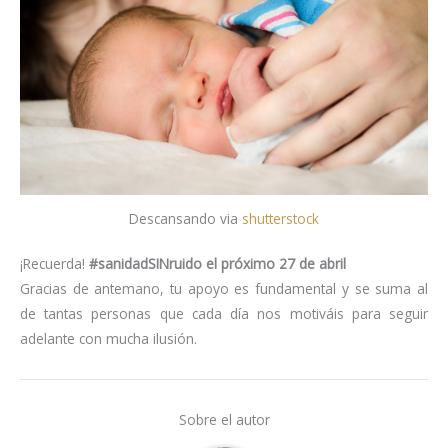
Descansando via
shutterstock
¡Recuerda!
#sanidadSINruido el próximo 27 de abril
Gracias de antemano, tu apoyo es fundamental y se suma al
de tantas personas que cada día nos motiváis para seguir
adelante con mucha ilusión.
Sobre el autor