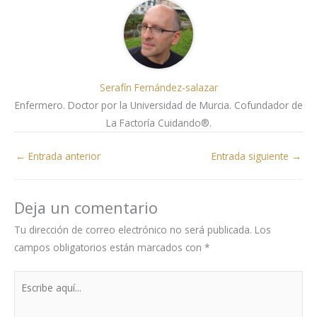
Serafín Fernández-salazar
Enfermero. Doctor por la Universidad de Murcia. Cofundador de
La Factoría Cuidando®.
←
Entrada anterior
Entrada siguiente
→
Deja un comentario
Tu dirección de correo electrónico no será publicada.
Los
campos obligatorios están marcados con
*
Escribe
aquí...