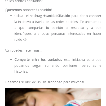
en los centros sanitarios?
¡Queremos conocer tu opinión!
Utiliza el hashtag
#sanidadSINruido
para dar a conocer
la iniciativa a través de las redes sociales. Te animamos
a que compartas tu opinión al respecto y a que
identifiques a a otras personas interesadas en hacer
ruido 😉
Aún puedes hacer más…
Comparte entre tus contactos
esta iniciativa para que
podamos seguir sumando opiniones, personas e
historias.
¡Hagamos “ruido” de un Día silencioso para muchos!