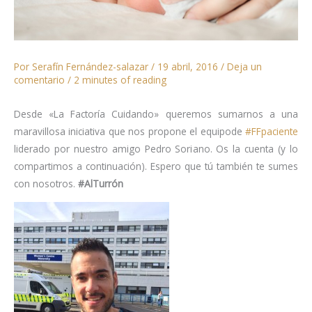
Por
Serafín Fernández-salazar
/
19 abril, 2016
/
Deja un
comentario
/
2 minutes of reading
Desde «La Factoría Cuidando» queremos sumarnos a una
maravillosa iniciativa que nos propone el equipode
#FFpaciente
liderado por nuestro amigo Pedro Soriano. Os la cuenta (y lo
compartimos a continuación). Espero que tú también te sumes
con nosotros.
#AlTurrón