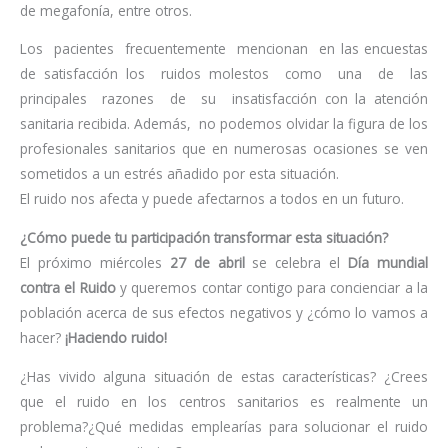
de megafonía, entre otros.
Los pacientes frecuentemente mencionan en las encuestas
de satisfacción los ruidos molestos como una de las
principales razones de su insatisfacción con la atención
sanitaria recibida. Además, no podemos olvidar la figura de los
profesionales sanitarios que en numerosas ocasiones se ven
sometidos a un estrés añadido por esta situación.
El ruido nos afecta y puede afectarnos a todos en un futuro.
¿Cómo puede tu participación transformar esta situación?
El próximo miércoles
27 de abril
se celebra el
Día mundial
contra el Ruido
y queremos contar contigo para concienciar a la
población acerca de sus efectos negativos y ¿cómo lo vamos a
hacer?
¡Haciendo ruido!
¿Has vivido alguna situación de estas características? ¿Crees
que el ruido en los centros sanitarios es realmente un
problema?¿Qué medidas emplearías para solucionar el ruido