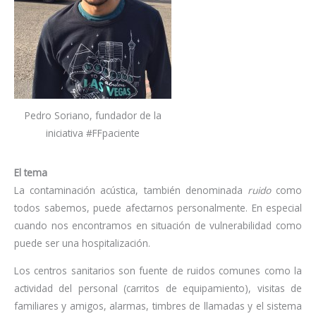
Pedro Soriano, fundador de la
iniciativa #FFpaciente
El tema
La contaminación acústica, también denominada
ruido
como
todos sabemos, puede afectarnos personalmente. En especial
cuando nos encontramos en situación de vulnerabilidad como
puede ser una hospitalización.
Los centros sanitarios son fuente de ruidos comunes como la
actividad del personal (carritos de equipamiento), visitas de
familiares y amigos, alarmas, timbres de llamadas y el sistema